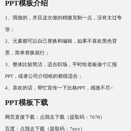
PPT模板介绍
1、我做的，并且这次做的稍微克制一点，没有太过夸
张；
2、元素都可以自己替换和编辑，如果不喜欢黑色背
景，简单替换就行；
3、整体比较简洁，适合职场，平时给老板做个汇报
PPT，或者公司介绍啥的都很适合；
4、喜欢的话，帮忙宣传一下比格PPT，感激不尽~
PPT模板下载
网页直接下载：点我去下载（提取码：7678）
百度：点我去下载（提取码：7qyx）