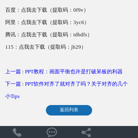
百度：点我去下载（提取码：0f9v）
阿里：点我去下载（提取码：3yc6）
腾讯：点我去下载（提取码：tdbdfs）
115：点我去下载（提取码：jb29）
上一篇 : PPT教程：画面平衡也许是打破呆板的利器
下一篇 : PPT软件对齐了就对齐了吗？关于对齐的几个
小Tips
返回列表


