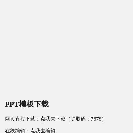
PPT模板下载
网页直接下载：点我去下载（提取码：7678）
在线编辑：点我去编辑