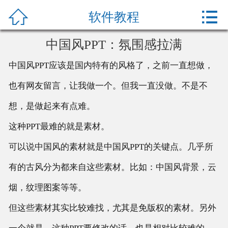



网站首页
软件教程
办公教程
中国风PPT：氛围感拉满
中国风PPT应该是国内特有的风格了，之前一直想做，
产品中心
也有网友留言，让我做一个。但我一直没做。不是不
关于我们
想，是做起来有点难。
这种PPT最难的就是素材。
可以说中国风的素材就是中国风PPT的关键点。几乎所
有的古风分为都来自这些素材。比如：中国风背景，云
烟，纹理图案等等。
但这些素材其实比较难找，尤其是免版权的素材。另外