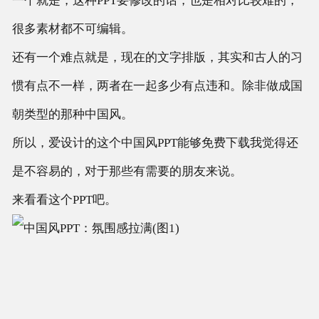
一个就是，这种PPT要修改的话，也是相对比较难的，
很多素材都不可编辑。
还有一个难点就是，现在的文字排版，其实和古人的习
惯有点不一样，两者在一起多少有点违和。除非做成国
朝类型的那种中国风。
所以，爱设计的这个中国风PPT能够免费下载我觉得还
是不容易的，对于那些有需要的朋友来说。
来看看这个PPT吧。