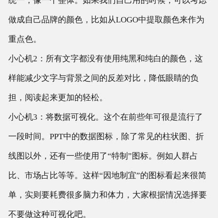
统一，像一个整体。如果我们自己用的时候，可以考虑
做成自己品牌的颜色，比如从LOGO中提取颜色来作为
重点色。
小心机2：所有文字都没有使用纯黑和纯白的颜色，这
样能减少文字与背景之间的反差对比，降低眼睛的负
担，阅读起来更加的轻松。
小心机3：将数据可视化。这个在前些年可很是流行了
一段时间。PPT中的数据图标，除了常见的柱状图、折
线图以外，还有一些使用了“特制”图标。例如人群占
比、市场占比等等。这样“因地制宜”的图标看起来很简
单，实则要耗费很多脑力和体力，大家根据情况选择要
不要做这种可视化吧。