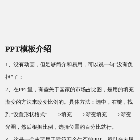
PPT模板介绍
1、没有动画，但足够简介和易用，可以说一句“没有负
担”了；
2、在PPT里，有些关于国家的市场占比图，是用的填充
渐变的方法来改变比例的。具体方法：选中，右键，找
到“设置形状格式”——>填充——>渐变填充——>渐变
光圈，然后根据比例，选择位置的百分比就行。
3、这是一个主要用于建筑安全生产的PPT，所以在末尾