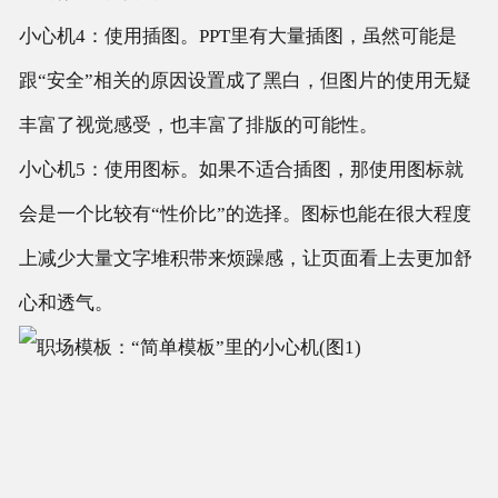
小心机4：使用插图。PPT里有大量插图，虽然可能是
跟“安全”相关的原因设置成了黑白，但图片的使用无疑
丰富了视觉感受，也丰富了排版的可能性。
小心机5：使用图标。如果不适合插图，那使用图标就
会是一个比较有“性价比”的选择。图标也能在很大程度
上减少大量文字堆积带来烦躁感，让页面看上去更加舒
心和透气。