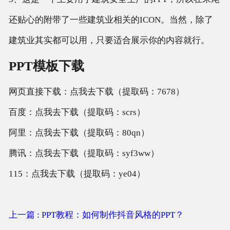
还贴心的附带了一些建筑业相关的ICON。当然，除了
建筑业其实都可以用，只要适合展示你的内容就行。
PPT模板下载
网页直接下载：点我去下载（提取码：7678）
百度：点我去下载（提取码：scrs）
阿里：点我去下载（提取码：80qn）
腾讯：点我去下载（提取码：syf3ww）
115：点我去下载（提取码：ye04）
上一篇 : PPT教程：如何制作抖音风格的PPT？