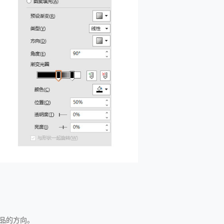
品的方向。