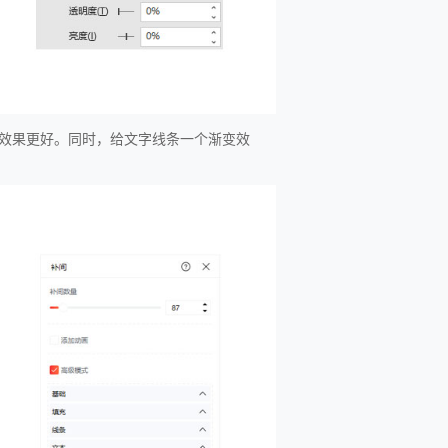
效果更好。同时，给文字线条一个渐变效