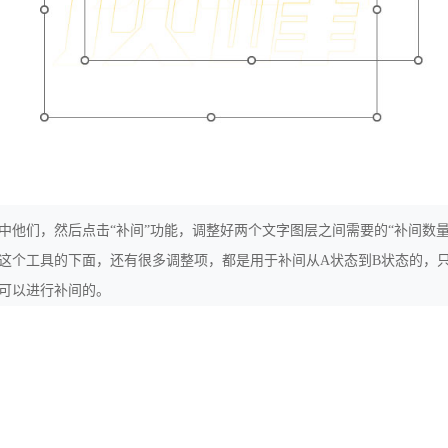
中他们，然后点击“补间”功能，调整好两个文字图层之间需要的“补间数量
这个工具的下面，还有很多调整项，都是用于补间从A状态到B状态的，
可以进行补间的。