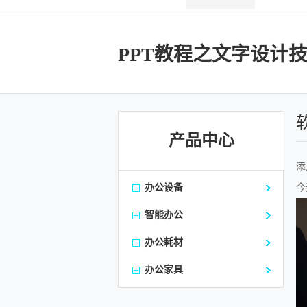
PPT教程之文字设计
产品中心
添加
办公设备
今
智能办公
办公耗材
办公家具