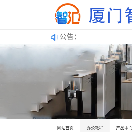
公告：
网站首页
办公教程
产品中