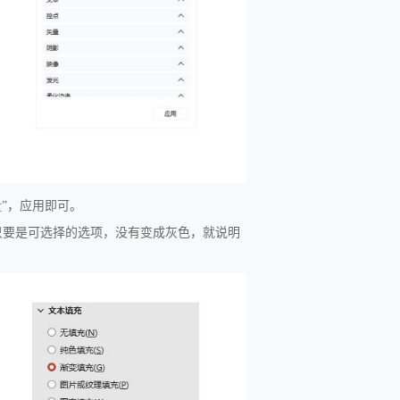
”，应用即可。
只要是可选择的选项，没有变成灰色，就说明