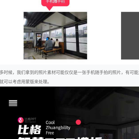
多时候，我们拿到的照片素材可能仅仅是一张手机随手拍的照片，有可能
就可以考虑用蒙版来处理。