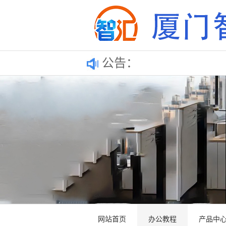
公告：
网站首页
办公教程
产品中