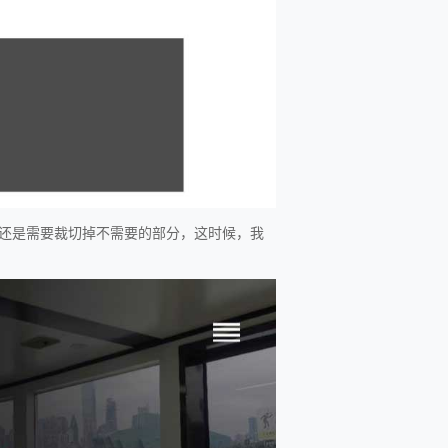
还是需要裁切掉不需要的部分，这时候，我