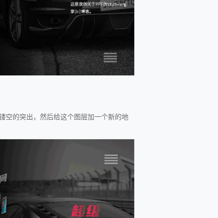
镂空的突出，然后给这个图层加一个新的地