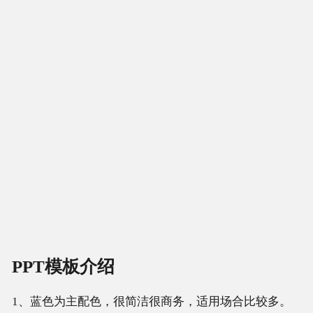
PPT模板介绍
1、蓝色为主配色，很简洁很商务，适用场合比较多。