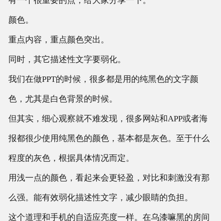
有一个很重要的点，给大家分享一下。
颜色。
重点内容，重点颜色突出。
同时，其它描述性文字要弱化。
我们在做PPT的时候，很多都是用的纯黑色的文字颜
色，尤其是白色背景的时候。
但其实，细心观察就不难发现，很多网站和APP或者海
报都很少使用纯黑色的颜色，基本都是灰色。至于什么
程度的灰色，根据具体情况而定。
用浅一点的颜色，看起来会更轻盈，对比和刺激没有那
么强。能有效弱化描述性文字，减少眼睛的负担。
这个道理和手机的自适应亮度一样。在乌漆嘛黑的房间