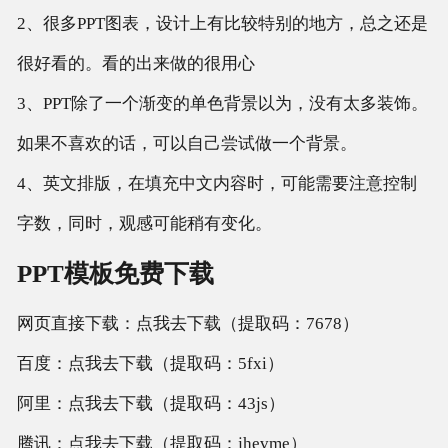
2、很多PPT图表，设计上有比较特别的地方，总之还是
很好看的。看的出来做的很用心
3、PPT除了一个渐变的单色背景以为，没有太多装饰。
如果不喜欢的话，可以自己尝试做一个背景。
4、英文排版，在填充中文内容时，可能需要注意控制
字数，同时，观感可能稍有变化。
PPT模板免费下载
网页直接下载：点我去下载（提取码：7678）
百度：点我去下载（提取码：5fxi）
阿里：点我去下载（提取码：43js）
腾讯：点我去下载（提取码：jhevme）