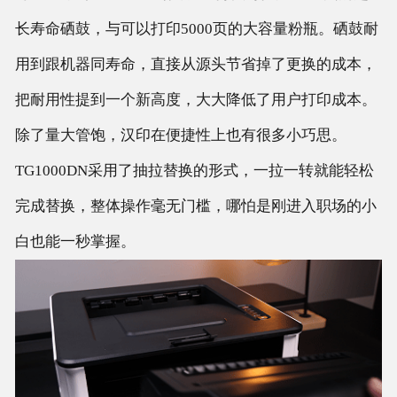
长寿命硒鼓，与可以打印5000页的大容量粉瓶。硒鼓耐
用到跟机器同寿命，直接从源头节省掉了更换的成本，
把耐用性提到一个新高度，大大降低了用户打印成本。
除了量大管饱，汉印在便捷性上也有很多小巧思。
TG1000DN采用了抽拉替换的形式，一拉一转就能轻松
完成替换，整体操作毫无门槛，哪怕是刚进入职场的小
白也能一秒掌握。