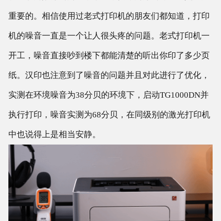
重要的。相信使用过老式打印机的朋友们都知道，打印
机的噪音一直是一个让人很头疼的问题。老式打印机一
开工，噪音直接吵到楼下都能清楚的听出你印了多少页
纸。汉印也注意到了噪音的问题并且对此进行了优化，
实测在环境噪音为38分贝的环境下，启动TG1000DN并
执行打印，噪音实测为68分贝，在同级别的激光打印机
中也说得上是相当安静。