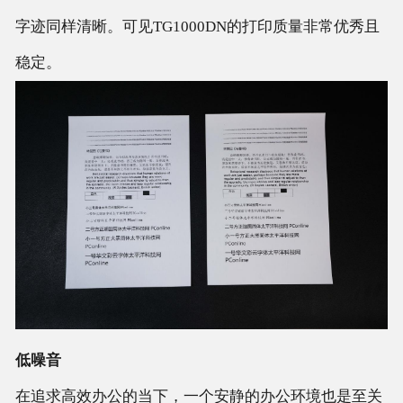
字迹同样清晰。可见TG1000DN的打印质量非常优秀且
稳定。
低噪音
在追求高效办公的当下，一个安静的办公环境也是至关