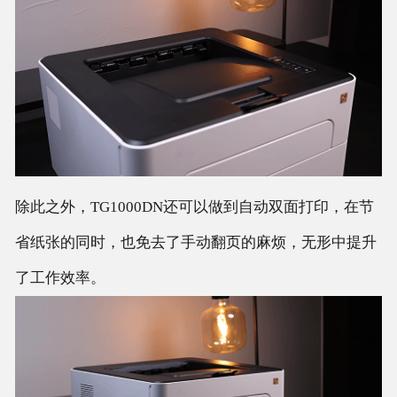
除此之外，TG1000DN还可以做到自动双面打印，在节
省纸张的同时，也免去了手动翻页的麻烦，无形中提升
了工作效率。