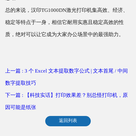
总的来说，汉印TG1000DN激光打印机集高效、经济、
稳定等特点于一身，相信它耐用实惠且稳定高效的性
质，绝对可以让它成为大家办公场景中的最强助力。
上一篇 : 3 个 Excel 文本提取数字公式 | 文本首尾 / 中间
数字提取技巧
下一篇 : 【科技实话】打印效果差？别总怪打印机，原
因可能是纸张
返回列表