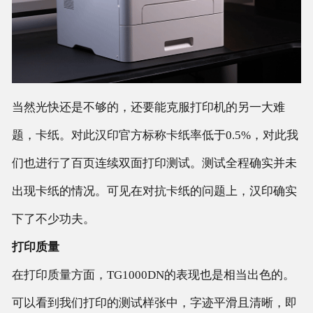
当然光快还是不够的，还要能克服打印机的另一大难
题，卡纸。对此汉印官方标称卡纸率低于0.5%，对此我
们也进行了百页连续双面打印测试。测试全程确实并未
出现卡纸的情况。可见在对抗卡纸的问题上，汉印确实
下了不少功夫。
打印质量
在打印质量方面，TG1000DN的表现也是相当出色的。
可以看到我们打印的测试样张中，字迹平滑且清晰，即