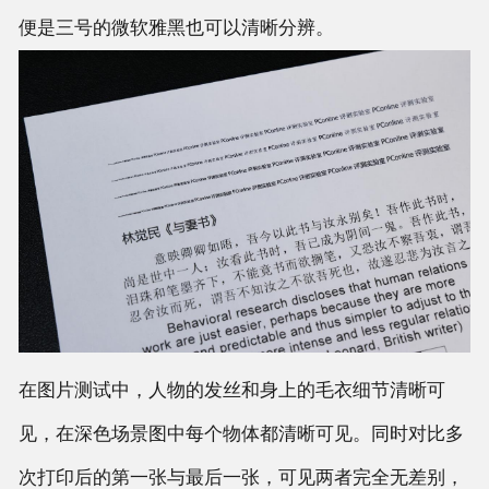
便是三号的微软雅黑也可以清晰分辨。
在图片测试中，人物的发丝和身上的毛衣细节清晰可
见，在深色场景图中每个物体都清晰可见。同时对比多
次打印后的第一张与最后一张，可见两者完全无差别，