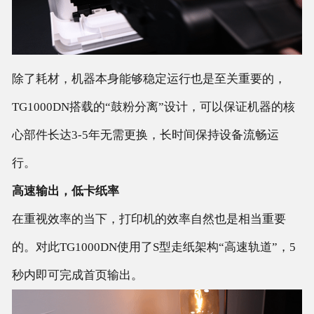
除了耗材，机器本身能够稳定运行也是至关重要的，
TG1000DN搭载的“鼓粉分离”设计，可以保证机器的核
心部件长达3-5年无需更换，长时间保持设备流畅运
行。
高速输出，低卡纸率
在重视效率的当下，打印机的效率自然也是相当重要
的。对此TG1000DN使用了S型走纸架构“高速轨道”，5
秒内即可完成首页输出。